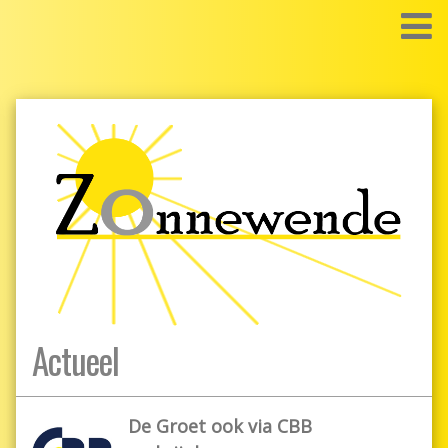
Actueel
De Groet ook via CBB