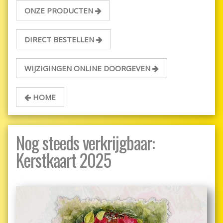
ONZE PRODUCTEN
DIRECT BESTELLEN
WIJZIGINGEN ONLINE DOORGEVEN
HOME
Nog steeds verkrijgbaar:
Kerstkaart 2025