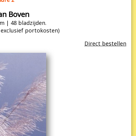
an Boven
m | 48 bladzijden.
| exclusief portokosten)
Direct bestellen