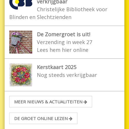
verkrijgbaar
Christelijke Bibliotheek voor
Blinden en Slechtzienden
De Zomergroet is uit!
Verzending in week 27
Lees hem hier online
Kerstkaart 2025
Nog steeds verkrijgbaar
MEER NIEUWS & ACTUALITEITEN
DE GROET ONLINE LEZEN